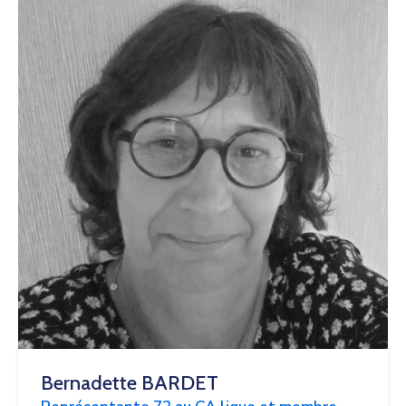
Bernadette BARDET