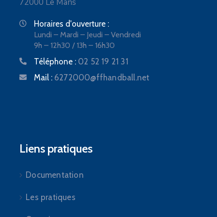
72000 Le Mans
Horaires d'ouverture :
Lundi – Mardi – Jeudi – Vendredi
9h – 12h30 / 13h – 16h30
Téléphone :
02 52 19 21 31
Mail :
6272000@ffhandball.net
Liens pratiques
Documentation
Les pratiques