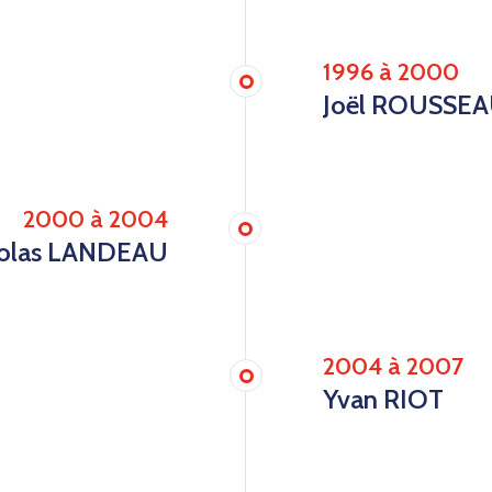
1996 à 2000
Joël ROUSSE
2000 à 2004
colas LANDEAU
2004 à 2007
Yvan RIOT