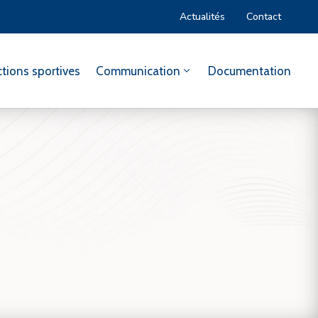
Actualités
Contact
tions sportives
Communication
Documentation