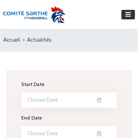
Accueil
Actualités
Start Date
End Date