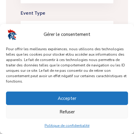
Event Type
Actualités
Gérer le consentement
Pour offrir les meilleures expériences, nous utilisons des technologies
telles que les cookies pour stocker et/ou accéder aux informations des
appareils. Le fait de consentir à ces technologies nous permettra de
traiter des données telles que le comportement de navigation ou les ID
uniques sur ce site. Le fait de ne pas consentir ou de retirer son
consentement peut avoir un effet négatif sur certaines caractéristiques et
fonctions.
Not Found Events
Accepter
Refuser
Design and Develop by Ovatheme
Politique de confidentialité