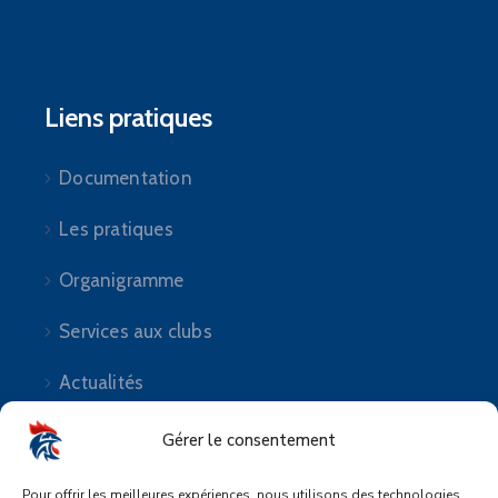
Liens pratiques
Documentation
Les pratiques
Organigramme
Services aux clubs
Actualités
Gérer le consentement
Pour offrir les meilleures expériences, nous utilisons des technologies