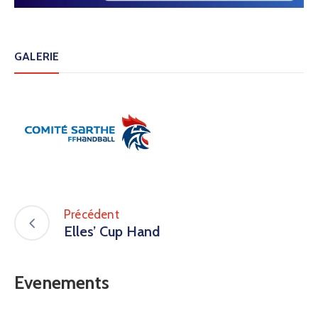
GALERIE
Précédent
Elles’ Cup Hand
Evenements