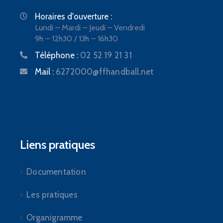
Horaires d'ouverture :
Lundi – Mardi – Jeudi – Vendredi
9h – 12h30 / 13h – 16h30
Téléphone :
02 52 19 21 31
Mail :
6272000@ffhandball.net
Liens pratiques
Documentation
Les pratiques
Organigramme