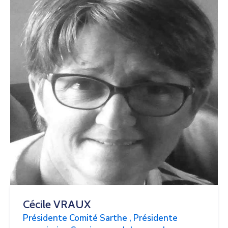
Cécile VRAUX
Présidente Comité Sarthe , Présidente