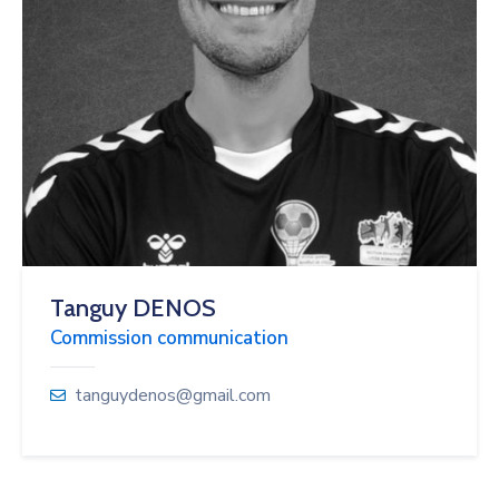
Tanguy DENOS
Commission communication
tanguydenos@gmail.com