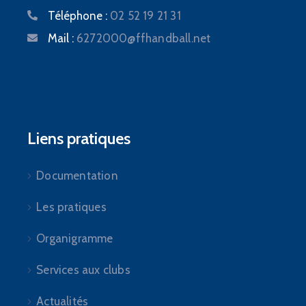
Téléphone :
02 52 19 21 31
Mail :
6272000@ffhandball.net
Liens pratiques
Documentation
Les pratiques
Organigramme
Services aux clubs
Actualités