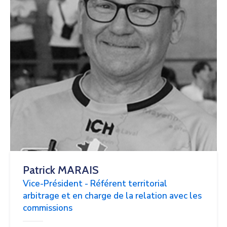
Patrick MARAIS
Vice-Président - Référent territorial
arbitrage et en charge de la relation avec les
commissions